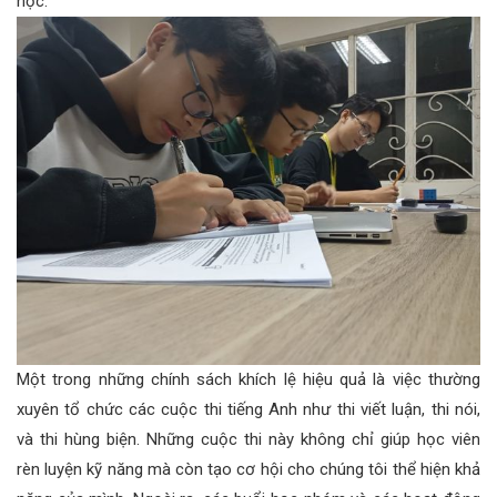
học.
Một trong những chính sách khích lệ hiệu quả là việc thường
xuyên tổ chức các cuộc thi tiếng Anh như thi viết luận, thi nói,
và thi hùng biện. Những cuộc thi này không chỉ giúp học viên
rèn luyện kỹ năng mà còn tạo cơ hội cho chúng tôi thể hiện khả