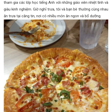
tham gia các lớp học tiếng Anh với những giáo viên nhiệt tình và
giàu kinh nghiệm. Giờ nghỉ trưa, tôi và bạn bè thường cùng nhau
ăn trưa tại căng tin, nơi có nhiều món ăn ngon và bổ dưỡng.