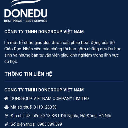
CÔNG TY TNHH DONGROUP VIỆT NAM
Là một tổ chức giáo dục được cấp phép hoạt động của Sở
Giáo Dục. Nhân viên của chúng tôi bao gồm những cựu Du học
sinh và những bạn tư vấn viên giàu kinh nghiệm trong lĩnh vực
du học.
THÔNG TIN LIÊN HỆ
CÔNG TY TNHH DONGROUP VIỆT NAM
DONGROUP VIETNAM COMPANY LIMITED
Mã số thuế: 0110126358
Địa chỉ:
U3 Liền kề 13 KĐT Đô Nghĩa, Hà Đông, Hà Nội
Số điện thoại:
0903.389.599