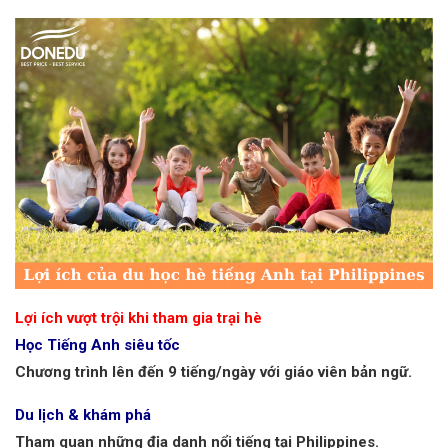
Lợi ích vượt trội khi tham gia trại hè
Học Tiếng Anh siêu tốc
Chương trình lên đến 9 tiếng/ngày với giáo viên bản ngữ.
Du lịch & khám phá
Tham quan những địa danh nổi tiếng tại Philippines.