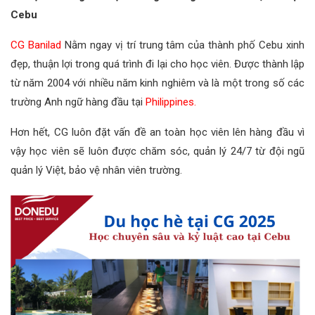
Cebu
CG Banilad
Nằm ngay vị trí trung tâm của thành phố Cebu xinh
đẹp, thuận lợi trong quá trình đi lại cho học viên. Được thành lập
từ năm 2004 với nhiều năm kinh nghiêm và là một trong số các
trường Anh ngữ hàng đầu tại
Philippines.
Hơn hết, CG luôn đặt vấn đề an toàn học viên lên hàng đầu vì
vậy học viên sẽ luôn được chăm sóc, quản lý 24/7 từ đội ngũ
quản lý Việt, bảo vệ nhân viên trường.