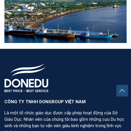
CÔNG TY TNHH DONGROUP VIỆT NAM
Là một tổ chức giáo dục được cấp phép hoạt động của Sở
Giáo Dục. Nhân viên của chúng tôi bao gồm những cựu Du học
sinh và những bạn tư vấn viên giàu kinh nghiệm trong lĩnh vực