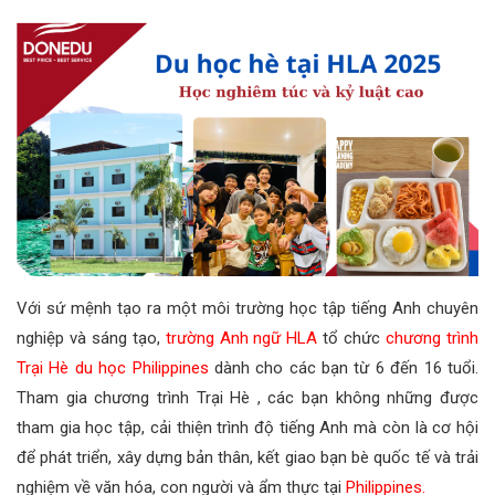
Với sứ mệnh tạo ra một môi trường học tập tiếng Anh chuyên
nghiệp và sáng tạo,
trường Anh ngữ HLA
tổ chức
chương trình
Trại Hè du học Philippines
dành cho các bạn từ 6 đến 16 tuổi.
Tham gia chương trình Trại Hè , các bạn không những được
tham gia học tập, cải thiện trình độ tiếng Anh mà còn là cơ hội
để phát triển, xây dựng bản thân, kết giao bạn bè quốc tế và trải
nghiệm về văn hóa, con người và ẩm thực tại
Philippines.