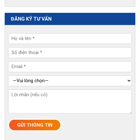
ĐĂNG KÝ TƯ VẤN