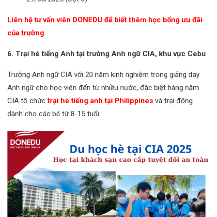
Liên hệ tư vấn viên DONEDU để biết thêm học bổng ưu đãi
của trường
6. Trại hè tiếng Anh tại trường Anh ngữ CIA, khu vực Cebu
Trường Anh ngữ CIA với 20 năm kinh nghiệm trong giảng dạy
Anh ngữ cho học viên đến từ nhiều nước, đặc biệt hàng năm
CIA tổ chức
trại hè tiếng anh tại Philippines
và trại đông
dành cho các bé từ 8-15 tuổi.