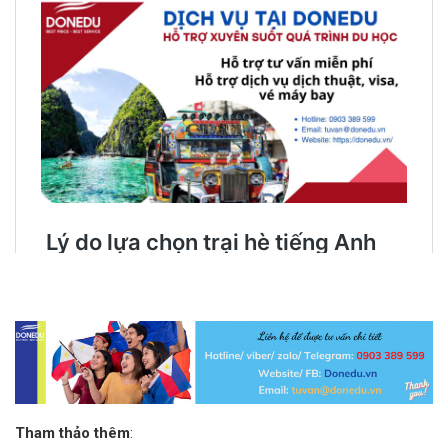
Tham thảo thêm
: