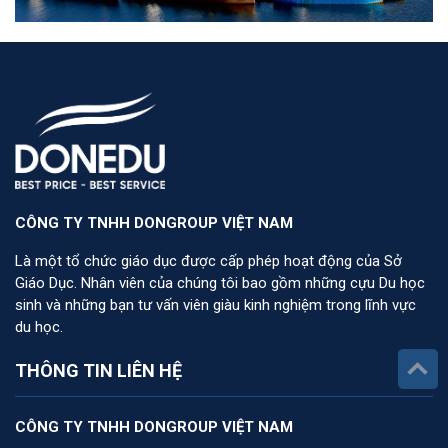
CÔNG TY TNHH DONGROUP VIỆT NAM
Là một tổ chức giáo dục được cấp phép hoạt động của Sở
Giáo Dục. Nhân viên của chúng tôi bao gồm những cựu Du học
sinh và những bạn tư vấn viên giàu kinh nghiệm trong lĩnh vực
du học.
THÔNG TIN LIÊN HỆ
CÔNG TY TNHH DONGROUP VIỆT NAM