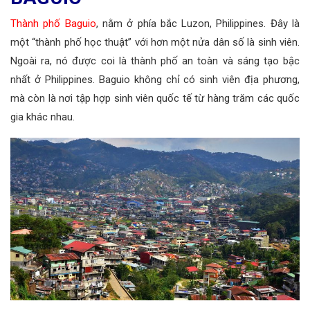
Thành phố Baguio
, nằm ở phía bắc Luzon, Philippines. Đây là
một “thành phố học thuật” với hơn một nửa dân số là sinh viên.
Ngoài ra, nó được coi là thành phố an toàn và sáng tạo bậc
nhất ở Philippines. Baguio không chỉ có sinh viên địa phương,
mà còn là nơi tập hợp sinh viên quốc tế từ hàng trăm các quốc
gia khác nhau.