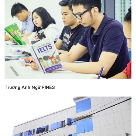
Trường Anh Ngữ PINES